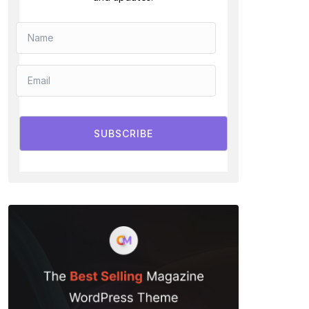
SUBSCRIBE