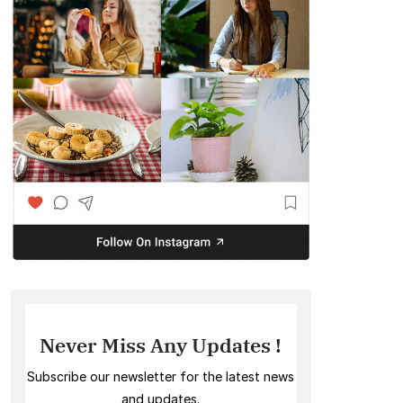
Never Miss Any Updates !
Subscribe our newsletter for the latest news
and updates.